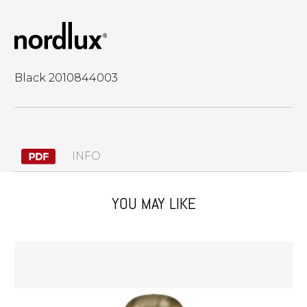
Black 2010844003
INFO
YOU MAY LIKE