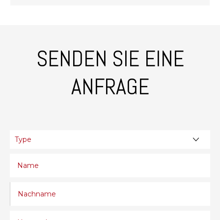
SENDEN SIE EINE
ANFRAGE