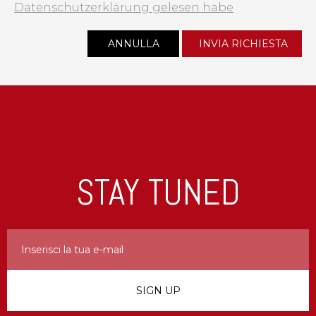
Datenschutzerklärung gelesen habe
STAY TUNED