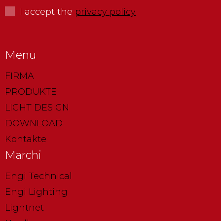
I accept the
privacy policy
Menu
FIRMA
PRODUKTE
LIGHT DESIGN
DOWNLOAD
Kontakte
Marchi
Engi Technical
Engi Lighting
Lightnet