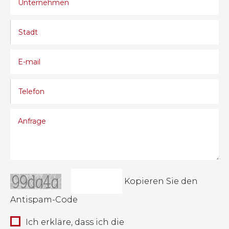
Kopieren Sie den
Antispam-Code
Ich erkläre, dass ich die