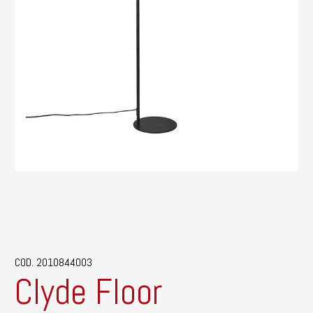
COD. 2010844003
Clyde Floor