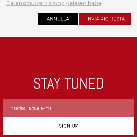
Datenschutzerklärung gelesen habe
STAY TUNED