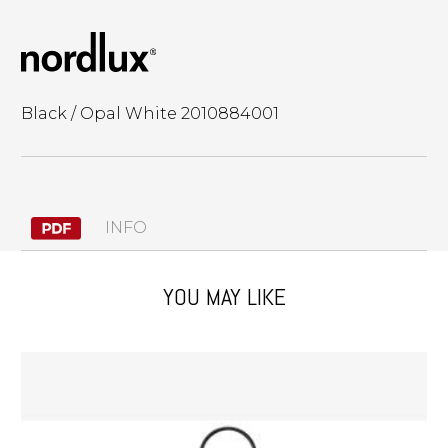
Black / Opal White 2010884001
INFO
YOU MAY LIKE