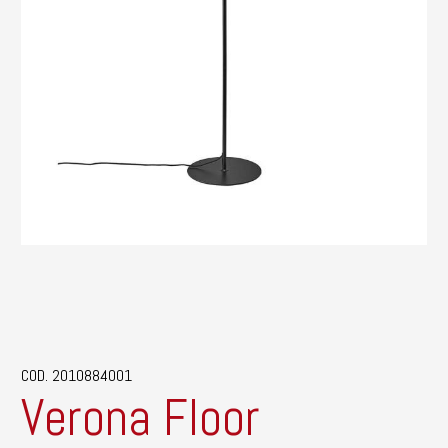
COD. 2010884001
Verona Floor