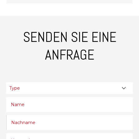
SENDEN SIE EINE
ANFRAGE