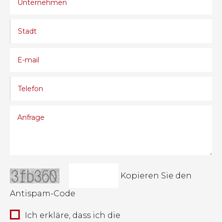
Kopieren Sie den
Antispam-Code
Ich erkläre, dass ich die