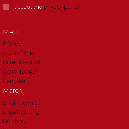
I accept the
privacy policy
Menu
FIRMA
PRODUKTE
LIGHT DESIGN
DOWNLOAD
Kontakte
Marchi
Engi Technical
Engi Lighting
Lightnet