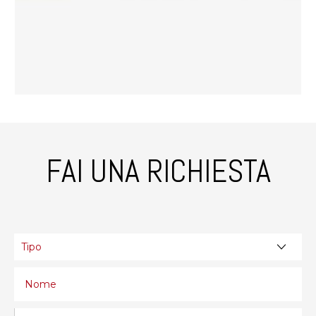
FAI UNA RICHIESTA