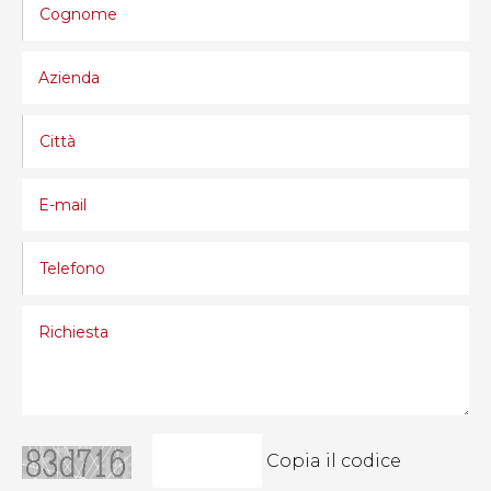
Copia il codice