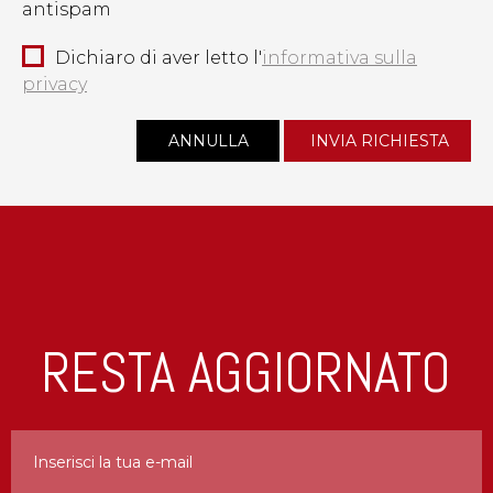
antispam
Dichiaro di aver letto l'
informativa sulla
privacy
RESTA AGGIORNATO