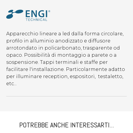
Apparecchio lineare a led dalla forma circolare,
profilo in alluminio anodizzato e diffusore
arrotondato in policarbonato, trasparente od
opaco. Possibilità di montaggio a parete o a
sospensione. Tappi terminali e staffe per
facilitare l'installazione. Particolarmente adatto
per illuminare reception, espositori, testaletto,
etc...
POTREBBE ANCHE INTERESSARTI...