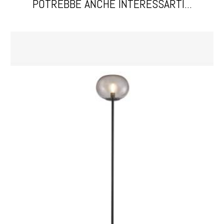
POTREBBE ANCHE INTERESSARTI...