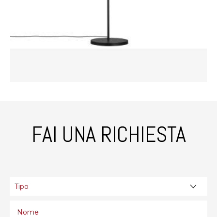
FAI UNA RICHIESTA