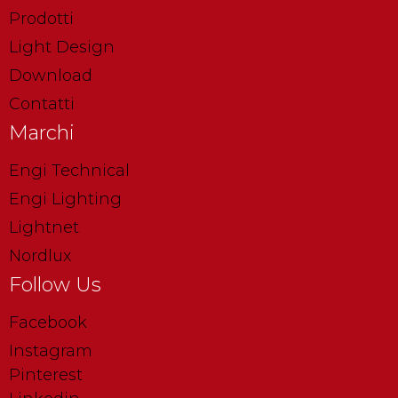
Prodotti
Light Design
Download
Contatti
Marchi
Engi Technical
Engi Lighting
Lightnet
Nordlux
Follow Us
Facebook
Instagram
Pinterest