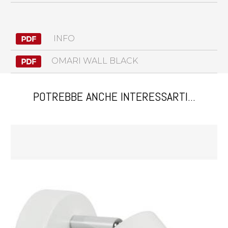
INFO
OMARI WALL BLACK
POTREBBE ANCHE INTERESSARTI...