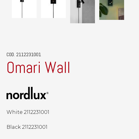
COD. 2112231001
Omari Wall
White 2112231001
Black 2112231001