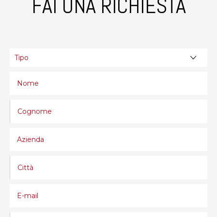
FAI UNA RICHIESTA