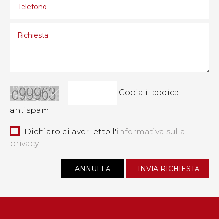
Copia il codice
antispam
Dichiaro di aver letto l'
informativa sulla
privacy