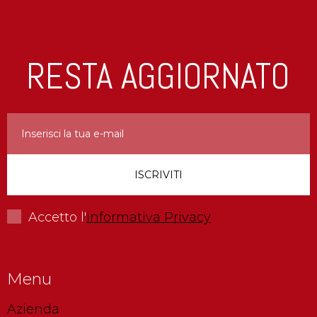
RESTA AGGIORNATO
Accetto l'
informativa Privacy
Menu
Azienda